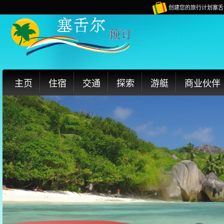
创建您的旅行计划塞舌
主页
住宿
交通
探索
游艇
商业伙伴