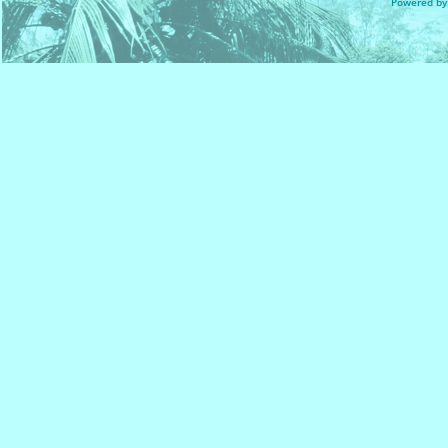
Powered by