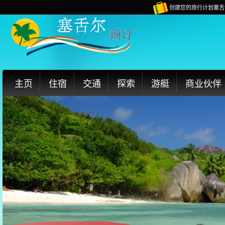
创建您的旅行计划塞舌
主页
住宿
交通
探索
游艇
商业伙伴