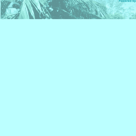
Powered by