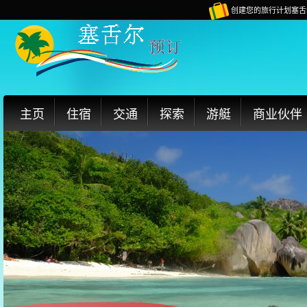
创建您的旅行计划塞舌
主页
住宿
交通
探索
游艇
商业伙伴