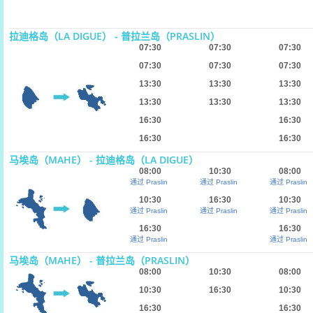
拉迪格岛（LA DIGUE） - 普拉兰岛（PRASLIN）
07:30
07:30
07:30
07:30
07:30
07:30
13:30
13:30
13:30
13:30
13:30
13:30
16:30
16:30
16:30
16:30
马埃岛（MAHE） - 拉迪格岛（LA DIGUE）
08:00
10:30
08:00
通过 Praslin
通过 Praslin
通过 Praslin
10:30
16:30
10:30
通过 Praslin
通过 Praslin
通过 Praslin
16:30
16:30
通过 Praslin
通过 Praslin
马埃岛（MAHE） - 普拉兰岛（PRASLIN）
08:00
10:30
08:00
10:30
16:30
10:30
16:30
16:30