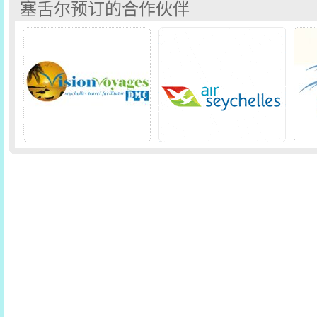
塞舌尔预订的合作伙伴