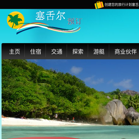
创建您的旅行计划塞舌
主页
住宿
交通
探索
游艇
商业伙伴