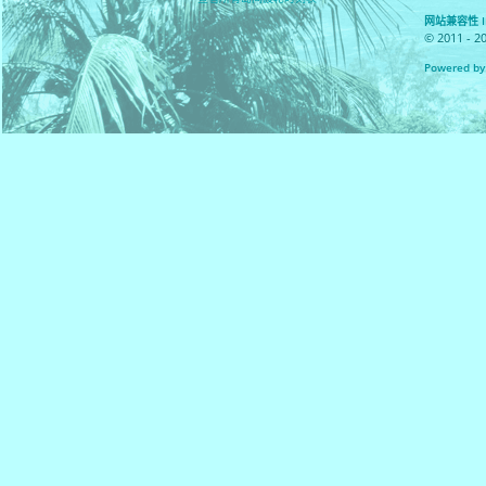
网站兼容性 IE 8
© 2011 - 2
Powered by