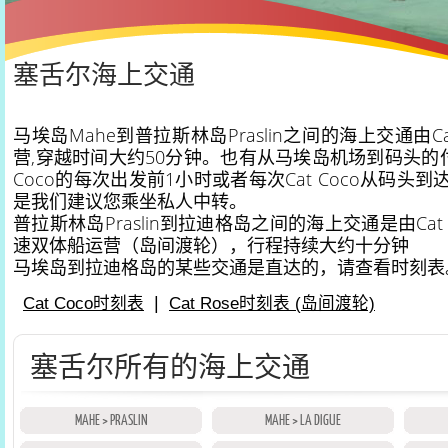
塞舌尔海上交通
马埃岛Mahe到普拉斯林岛Praslin之间的海上交通由Ca
营,穿越时间大约50分钟。也有从马埃岛机场到码头的付
Coco的每次出发前1小时或者每次Cat Coco从码头
是我们建议您乘坐私人中转。
普拉斯林岛Praslin到拉迪格岛之间的海上交通是由Cat Co
速双体船运营（岛间渡轮），行程持续大约十分钟
马埃岛到拉迪格岛的某些交通是直达的，请查看时刻表
|
Cat Coco时刻表
Cat Rose时刻表 (岛间渡轮)
塞舌尔所有的海上交通
MAHE > PRASLIN
MAHE > LA DIGUE