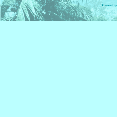
Powered by