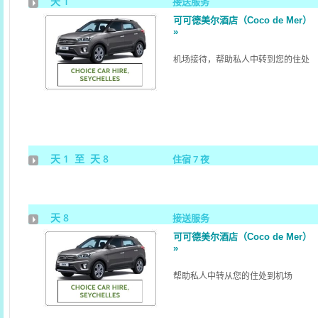
天 1
接送服务
可可德美尔酒店（Coco de Mer）
»
机场接待，帮助私人中转到您的住处
天 1 至 天 8
住宿 7 夜
天 8
接送服务
可可德美尔酒店（Coco de Mer）
»
帮助私人中转从您的住处到机场