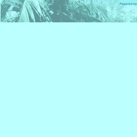
Powered by