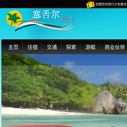
创建您的旅行计划塞舌
主页
住宿
交通
探索
游艇
商业伙伴