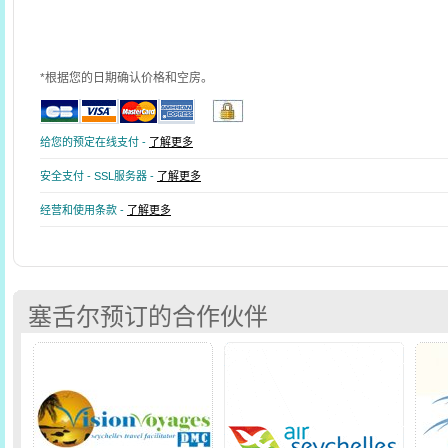
*根据您的日期确认价格和空房。
给您的预定在线支付 -
了解更多
安全支付 - SSL服务器 -
了解更多
经营和使用条款 -
了解更多
塞舌尔预订的合作伙伴