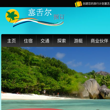
创建您的旅行计划塞舌
主页
住宿
交通
探索
游艇
商业伙伴