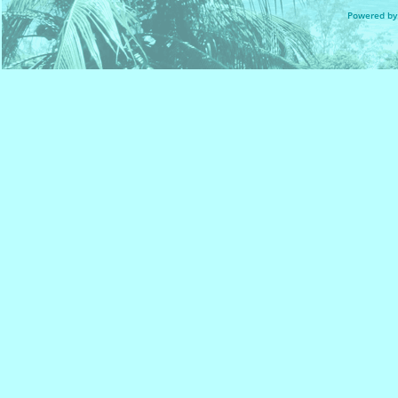
Powered by