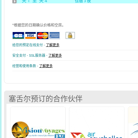
天 1 至 天 4
住宿 3 夜
*根据您的日期确认价格和空房。
给您的预定在线支付 -
了解更多
安全支付 - SSL服务器 -
了解更多
经营和使用条款 -
了解更多
塞舌尔预订的合作伙伴