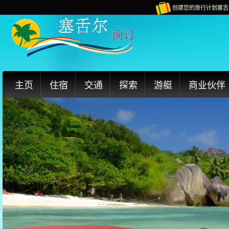
创建您的旅行计划塞舌
主页
住宿
交通
探索
游艇
商业伙伴