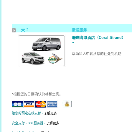
天 2
接送服务
珊瑚海滩酒店（Coral Strand）
»
帮助私人中转从您的住处到机场
*根据您的日期确认价格和空房。
给您的预定在线支付 -
了解更多
安全支付 - SSL服务器 -
了解更多