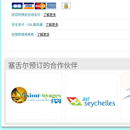
给您的预定在线支付 -
了解更多
安全支付 - SSL服务器 -
了解更多
经营和使用条款 -
了解更多
塞舌尔预订的合作伙伴