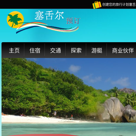
创建您的旅行计划塞舌
主页
住宿
交通
探索
游艇
商业伙伴