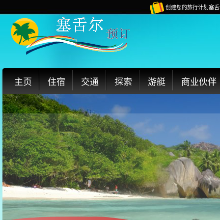
创建您的旅行计划塞舌
主页
住宿
交通
探索
游艇
商业伙伴